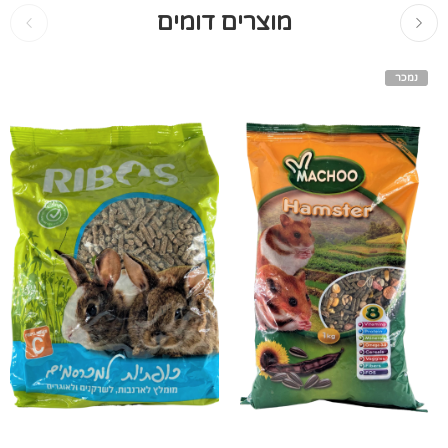
מוצרים דומים
נמכר