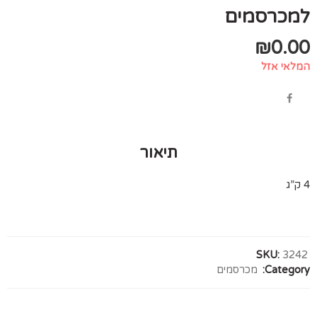
למכרסמים
₪
0.00
המלאי אזל
תיאור
4 ק”ג
SKU:
3242
Category:
מכרסמים