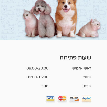
שעות פתיחה
ראשון-חמישי:
09:00-20:00
שישי:
09:00-15:00
שבת:
סגור