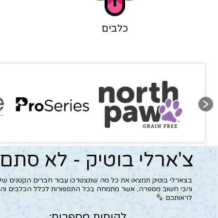
כלבים
צ'ארלי בוטיק - לא סתם 
בצארלי בוטיק תמצאו את כל מה שתצטרכו עבור חברים הקטנים ש
והכי חשוב מספרה, אשר מתמחה בכל התספורות לכלל הכלבים והחת
לראותכם
לקוחות מספרים: