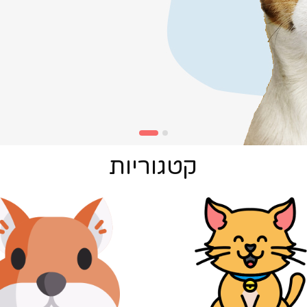
קטגוריות