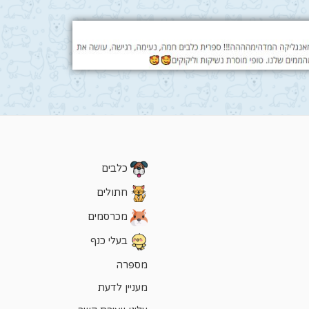
כלבים
חתולים
מכרסמים
בעלי כנף
מספרה
מעניין לדעת