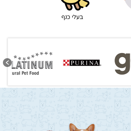
בעלי כנף