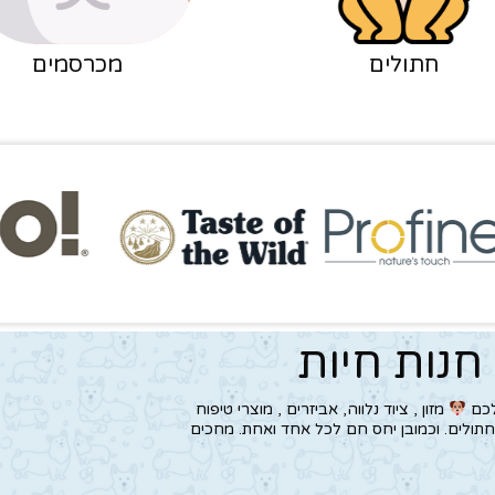
חתולים
מכרסמים
חנות חיות
לכם
מזון , ציוד נלווה, אביזרים , מוצרי טיפוח
ולים. וכמובן יחס חם לכל אחד ואחת. מחכים