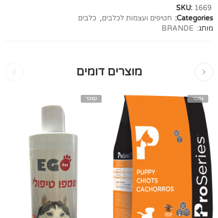
SKU:
1669
Categories:
חטיפים ועצמות לכלבים
,
כלבים
מותג:
BRANDE
מוצרים דומים
נמכר
נמכר