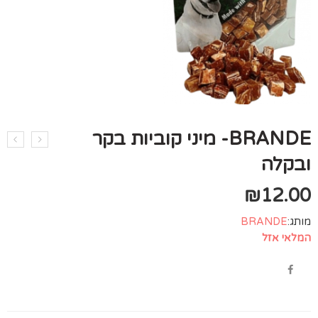
BRANDE- מיני קוביות בקר
ובקלה
₪
12.00
מותג:
BRANDE
המלאי אזל