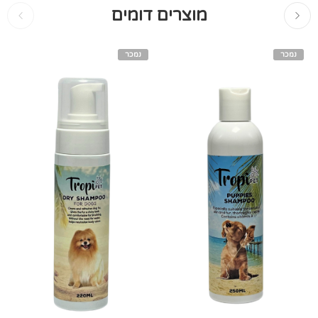
מוצרים דומים
נמכר
נמכר