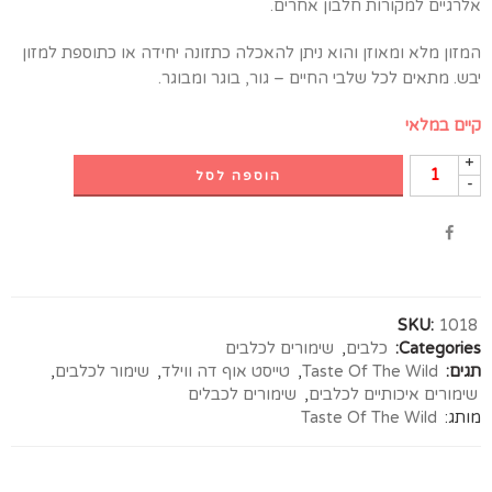
אלרגיים למקורות חלבון אחרים.
המזון מלא ומאוזן והוא ניתן להאכלה כתזונה יחידה או כתוספת למזון
יבש. מתאים לכל שלבי החיים – גור, בוגר ומבוגר.
קיים במלאי
+
הוספה לסל
-
SKU:
1018
Categories:
כלבים
,
שימורים לכלבים
תגים:
Taste Of The Wild
,
טייסט אוף דה ווילד
,
שימור לכלבים
,
שימורים איכותיים לכלבים
,
שימורים לכבלים
מותג:
Taste Of The Wild