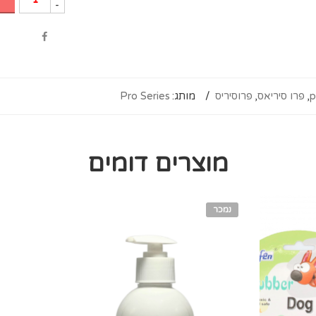
-
p
,
פרו סיריאס
,
פרוסיריס
מותג:
Pro Series
מוצרים דומים
נמכר