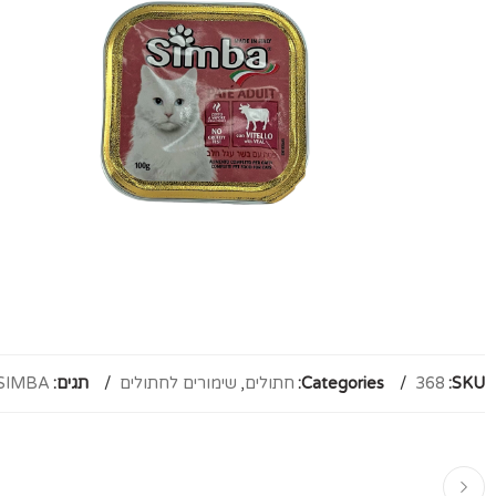
SKU:
368
Categories:
חתולים
,
שימורים לחתולים
תגים:
SIMBA