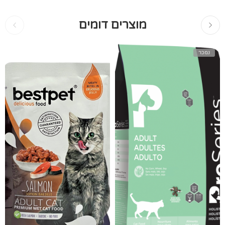
מוצרים דומים
נמכר