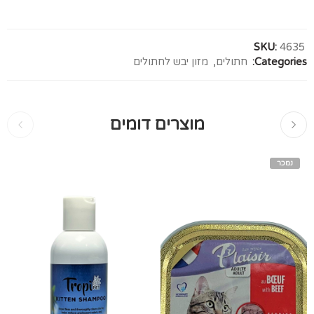
SKU:
4635
Categories:
חתולים
,
מזון יבש לחתולים
מוצרים דומים
נמכר