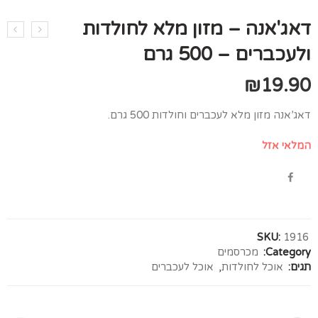
דאג'אנה – מזון מלא לחולדות
ולעכברים – 500 גרם
₪
19.90
דאג’אנה מזון מלא לעכברים וחולדות 500 גרם.
המלאי אזל
SKU:
1916
Category:
מכרסמים
תגים:
אוכל לחולדות
,
אוכל לעכברים