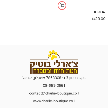
אספסת
₪
29.00
בקעת רימון 3 ב׳ 7853308 אשקלון, ישראל
08-661-0661
contact@charlie-boutique.co.il
www.charlie-boutique.co.il