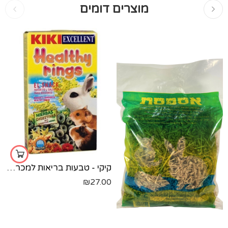
מוצרים דומים
קיקי - טבעות בריאות למכרסמים - 250 גרם
₪
27.00