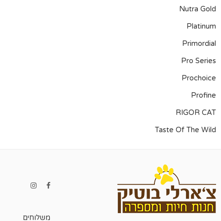
Nutra Gold
Platinum
Primordial
Pro Series
Prochoice
Profine
RIGOR CAT
Taste Of The Wild
משלוחים