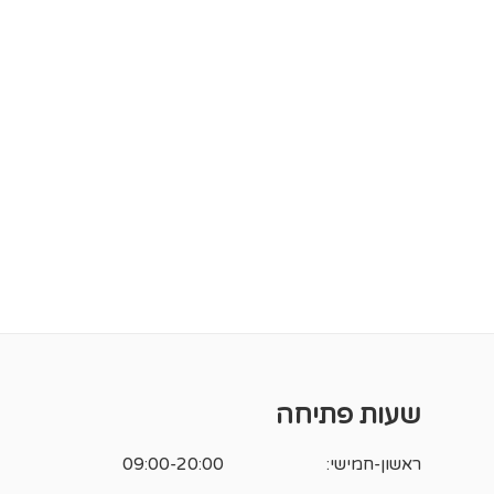
שעות פתיחה
ראשון-חמישי:
09:00-20:00