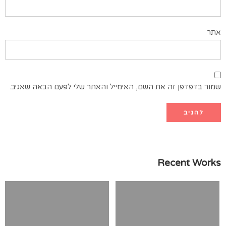
אתר
שמור בדפדפן זה את השם, האימייל והאתר שלי לפעם הבאה שאגיב.
Recent Works