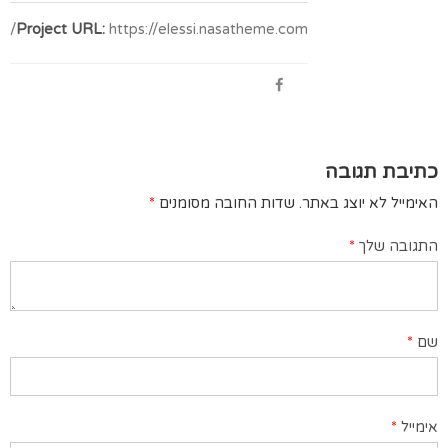
Project URL:
https://elessi.nasatheme.com/
כתיבת תגובה
האימייל לא יוצג באתר.
שדות החובה מסומנים
*
התגובה שלך
*
שם
*
אימייל
*