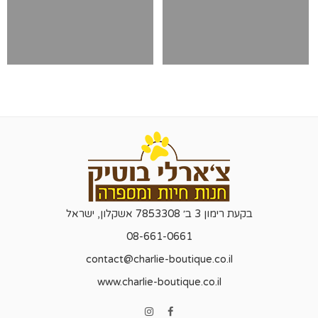
בקעת רימון 3 ב׳ 7853308 אשקלון, ישראל
08-661-0661
contact@charlie-boutique.co.il
www.charlie-boutique.co.il