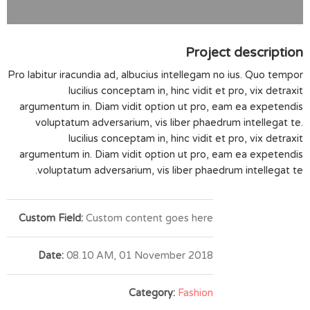
Project description
Pro labitur iracundia ad, albucius intellegam no ius. Quo tempor
lucilius conceptam in, hinc vidit et pro, vix detraxit
argumentum in. Diam vidit option ut pro, eam ea expetendis
voluptatum adversarium, vis liber phaedrum intellegat te.
lucilius conceptam in, hinc vidit et pro, vix detraxit
argumentum in. Diam vidit option ut pro, eam ea expetendis
voluptatum adversarium, vis liber phaedrum intellegat te.
Custom Field:
Custom content goes here
Date:
08.10 AM, 01 November 2018
Category:
Fashion