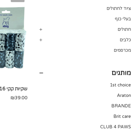
ציוד לחתולים
בעלי כנף
חתולים
כלבים
מכרסמים
מותגים
1st choice
Araton
₪
39.00
BRANDE
Brit care
CLUB 4 PAWS