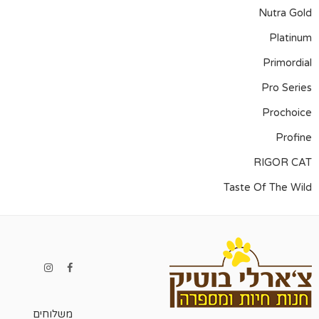
Nutra Gold
Platinum
Primordial
Pro Series
Prochoice
Profine
RIGOR CAT
Taste Of The Wild
משלוחים