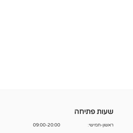
שעות פתיחה
ראשון-חמישי:
09:00-20:00