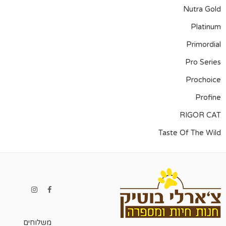
Nutra Gold
Platinum
Primordial
Pro Series
Prochoice
Profine
RIGOR CAT
Taste Of The Wild
משלוחים