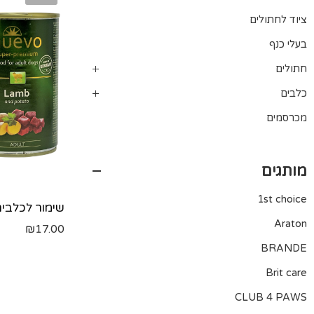
ציוד לחתולים
בעלי כנף
חתולים
כלבים
מכרסמים
מותגים
1st choice
Araton
₪
17.00
BRANDE
Brit care
CLUB 4 PAWS