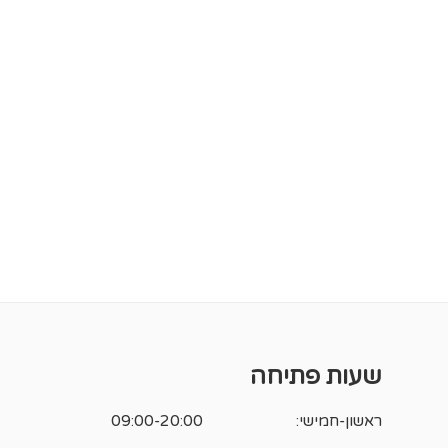
שעות פתיחה
ראשון-חמישי:
09:00-20:00