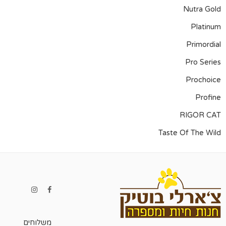
Nutra Gold
Platinum
Primordial
Pro Series
Prochoice
Profine
RIGOR CAT
Taste Of The Wild
משלוחים