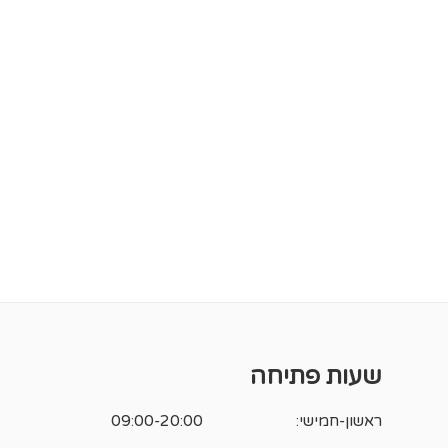
שעות פתיחה
ראשון-חמישי:
09:00-20:00