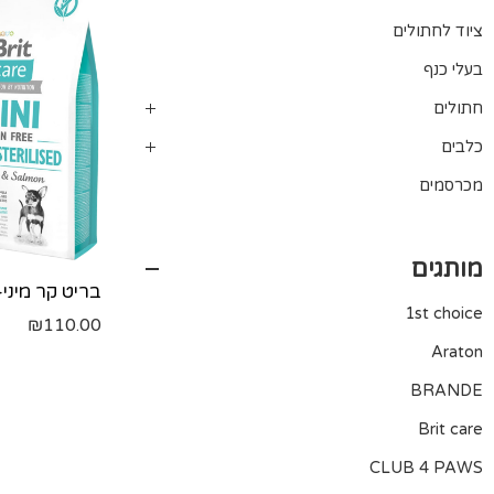
ציוד לחתולים
בעלי כנף
חתולים
כלבים
מכרסמים
מותגים
1st choice
₪
110.00
Araton
BRANDE
Brit care
CLUB 4 PAWS