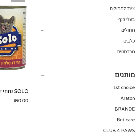
ציוד לחתולים
בעלי כנף
חתולים
כלבים
מכרסמים
מותגים
1st choice
Araton
₪
0.00
BRANDE
Brit care
CLUB 4 PAWS