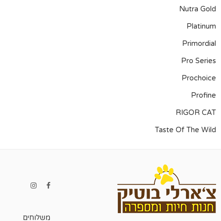
Nutra Gold
Platinum
Primordial
Pro Series
Prochoice
Profine
RIGOR CAT
Taste Of The Wild
משלוחים