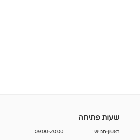
שעות פתיחה
ראשון-חמישי:
09:00-20:00