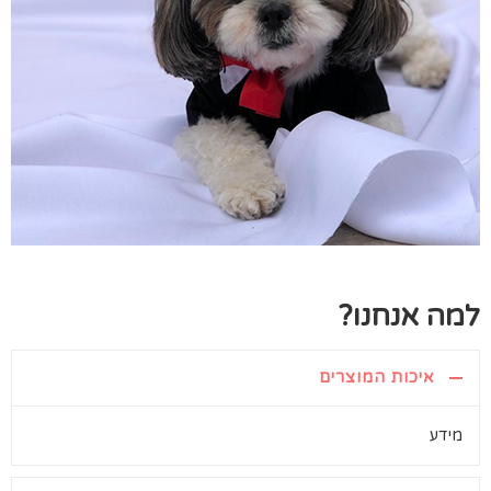
למה אנחנו?
איכות המוצרים
מידע