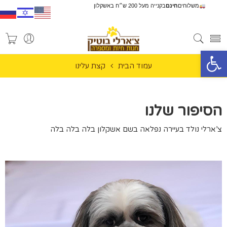
משלוחים
חינם
בקנייה מעל 200 ש״ח באשקלון
פתח סרגל נגישות
עמוד הבית
קצת עלינו
הסיפור שלנו
צ’ארלי נולד בעיירה נפלאה בשם אשקלון בלה בלה בלה