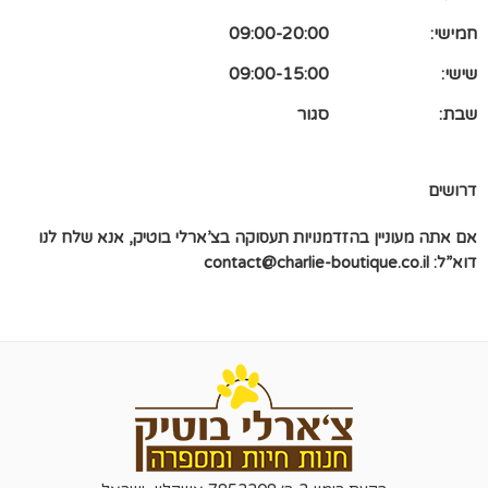
חמישי:
09:00-20:00
שישי:
09:00-15:00
שבת:
סגור
דרושים
אם אתה מעוניין בהזדמנויות תעסוקה בצ’ארלי בוטיק, אנא שלח לנו
דוא”ל:
contact@charlie-boutique.co.il