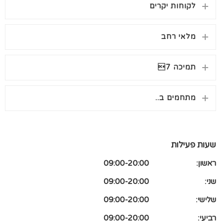
לקוחות יקרים
מלאי רחב
תמיכה 7
מתחמים ב..
שעות פעילות
ראשון:
09:00-20:00
שני:
09:00-20:00
שלישי:
09:00-20:00
רביעי:
09:00-20:00