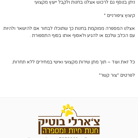
ניתן בנוסף גם לרכוש אצלנו בחנות ולקבל ייעוץ מקצועי
קיצוץ ציפורניים *
אצלנו המספרה ממוקמת בחנות כך שתוכלו לבחור אם להישאר ולהיות
עם הכלב שלכם או להגיע ולאסוף אותו בסוף התספורת .
כל זאת ועוד – תוך מתן שירות מקצועי ואישי במחירים ללא תחרות.
לפרטים *צור קשר*