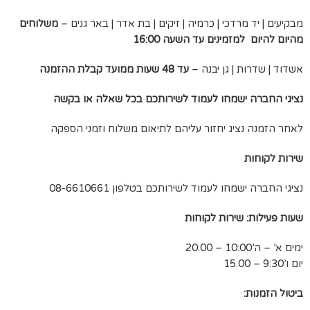
מבקיעים | יד מרדכי | כרמיה | זיקים | בת אדר | באר גנים –
משלוחים
מהיום להיום למזמינים עד השעה
16:00
אשדוד | שדרות | גן יבנה –
עד 48 שעות ממועד קבלת ההזמנה
נציגי החברה ישמחו לעמוד לשירותכם בכל שאלה או בקשה
לאחר הזמנה נציג יחזור עליהם לתיאום משלוח וזמני הספקה
שירות לקוחות
נציגי החברה ישמחו לעמוד לשירותכם בטלפון 08-6610661
שעות פעילות: שירות לקוחות
ימים א’ – ה’10:00 – 20:00
יום ו’9:30 – 15:00
ביטול הזמנות: