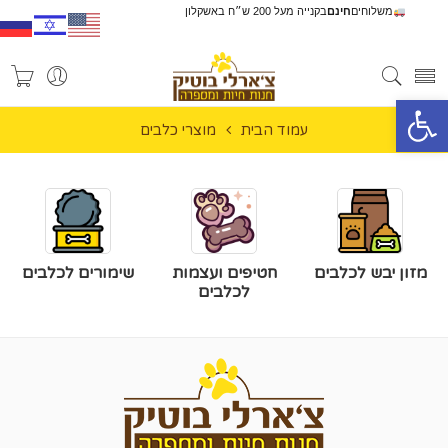
משלוחים
חינם
בקנייה מעל 200 ש״ח באשקלון
פתח סרגל נגישות
עמוד הבית
מוצרי כלבים
מזון יבש לכלבים
חטיפים ועצמות
שימורים לכלבים
לכלבים