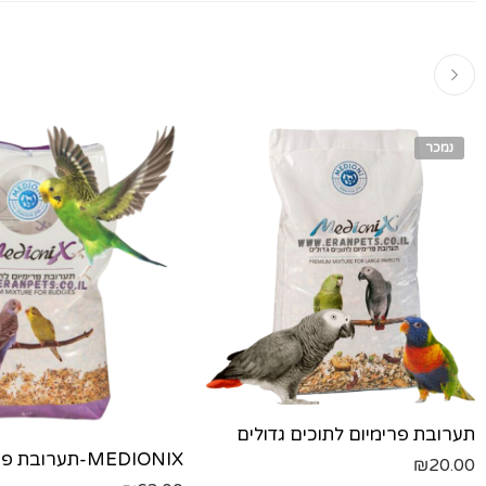
נמכר
תערובת פרימיום לתוכים גדולים
₪
20.00