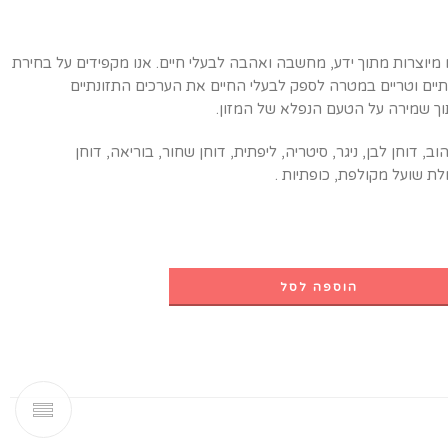
מיוצרות מתוך ידע, מחשבה ואהבה לבעלי חיים. אנו מקפידים על בחירת
תיים וטריים במטרה לספק לבעלי החיים את הערכים התזונתיים
וך שמירה על הטעם הנפלא של המזון.
הוב, דוחן לבן, ניגר, סיטריה, ליפתית, דוחן שחור, בוריאה, דוחן
לת שועל מקולפת, כופתיות .
הוספה לסל