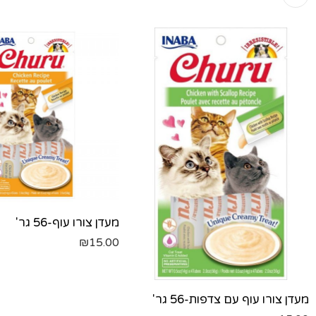
מעדן צורו עוף-56 גר'
₪
15.00
מעדן צורו עוף עם צדפות-56 גר'