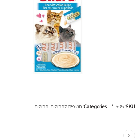
SKU:
605
Categories:
חטיפים לחתולים
,
חתולים