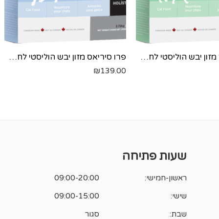
פרו סיריאס מזון יבש הוליסטי לחתולים בוגרים- עוף ואורז - 2.72 ק"ג
פרו סיריאס מזון יבש הוליסטי לחתולים בוגרים עם עודף משקל- עוף ואורז - 2.72 ק"ג
₪
139.00
שעות פתיחה
ראשון-חמישי:
09:00-20:00
שישי:
09:00-15:00
שבת:
סגור