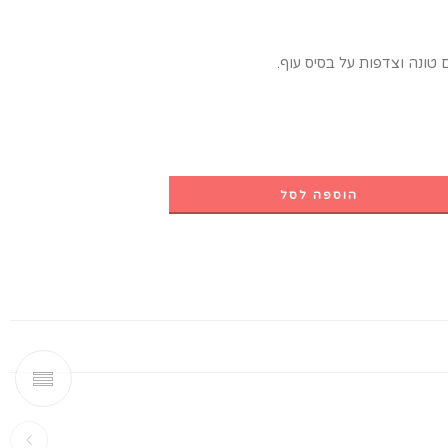
ם טונה וצדפות על בסיס עוף.
הוספה לסל