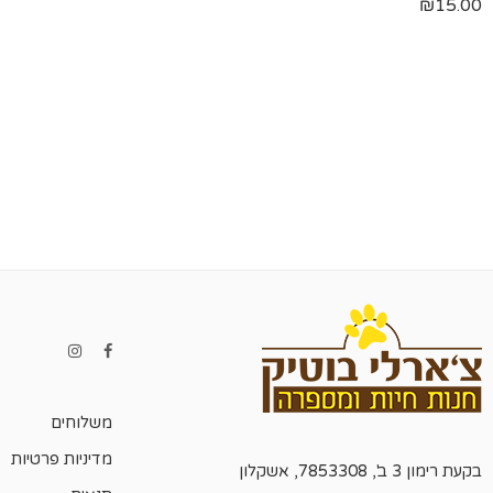
₪
15.00
משלוחים
מדיניות פרטיות
בקעת רימון 3 ב', 7853308, אשקלון