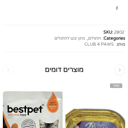
SKU:
2802
Categories:
חתולים
,
מזון יבש לחתולים
מותג:
CLUB 4 PAWS
מוצרים דומים
נמכר