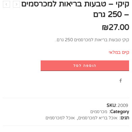
קיקי – טבעות בריאות למכרסמים
– 250 גרם
₪
27.00
קיקי טבעות בריאות למכרסמים 250 גרם.
קיים במלאי
הוספה לסל
SKU:
2009
Category:
מכרסמים
תגים:
אוכל בריא למכרסמים
,
אוכל למכרסמים