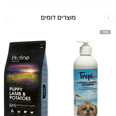
מוצרים דומים
נמכר