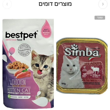
מוצרים דומים
נמכר