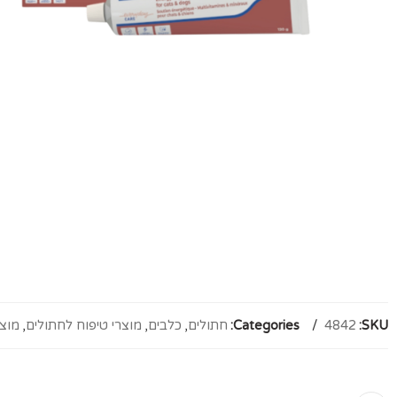
SKU:
4842
Categories:
חתולים
,
כלבים
,
מוצרי טיפוח לחתולים
,
מוצר