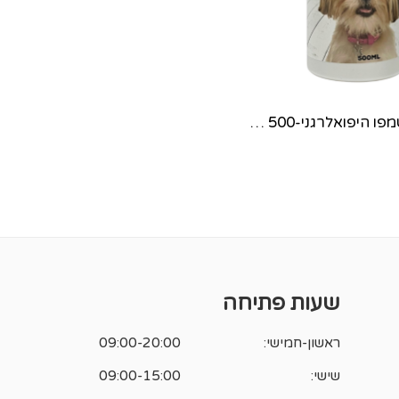
טרופיפט-שמפו היפואלרגני-500 מל'
שעות פתיחה
ראשון-חמישי:
09:00-20:00
שישי:
09:00-15:00