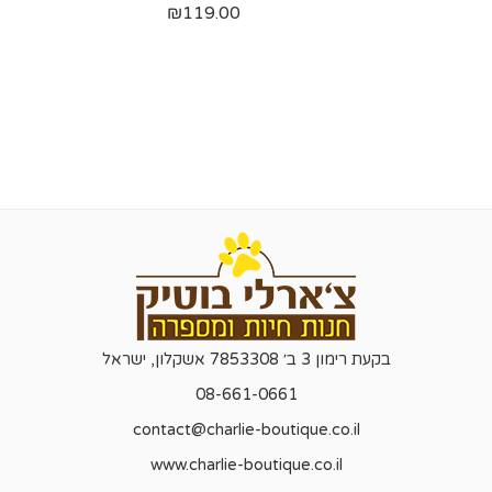
₪
119.00
בקעת רימון 3 ב׳ 7853308 אשקלון, ישראל
08-661-0661
contact@charlie-boutique.co.il
www.charlie-boutique.co.il