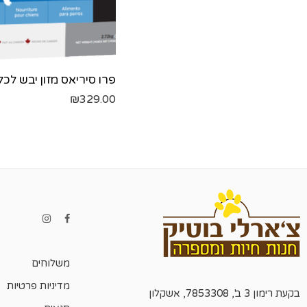
₪
329.00
משלוחים
מדיניות פרטיות
בקעת רימון 3 ב', 7853308, אשקלון