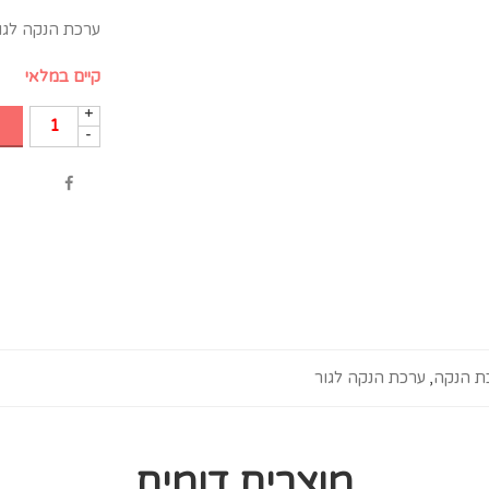
ערכת הנקה לגו
קיים במלאי
+
-
ת הנקה
,
ערכת הנקה לגור
מוצרים דומים