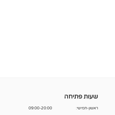
שעות פתיחה
ראשון-חמישי:
09:00-20:00