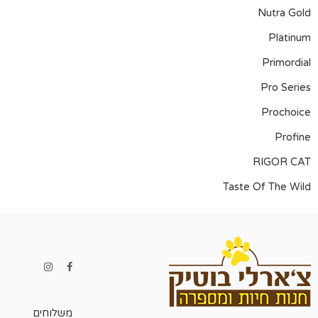
Nutra Gold
Platinum
Primordial
Pro Series
Prochoice
Profine
RIGOR CAT
Taste Of The Wild
משלוחים