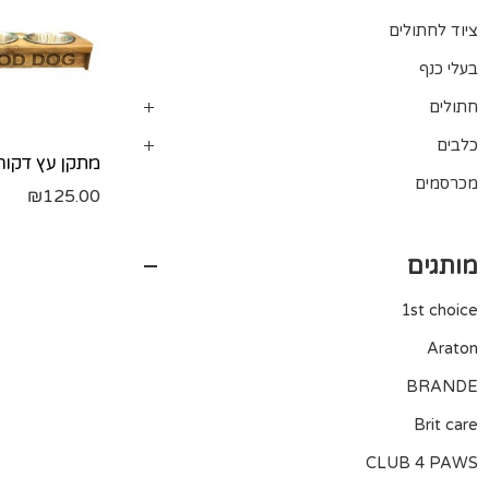
ציוד לחתולים
בעלי כנף
חתולים
כלבים
מכרסמים
₪
125.00
מותגים
1st choice
Araton
BRANDE
Brit care
CLUB 4 PAWS