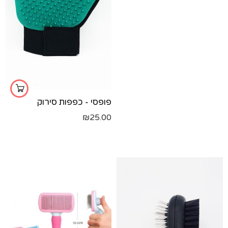
פופסי - כפפות סירוק
₪
25.00